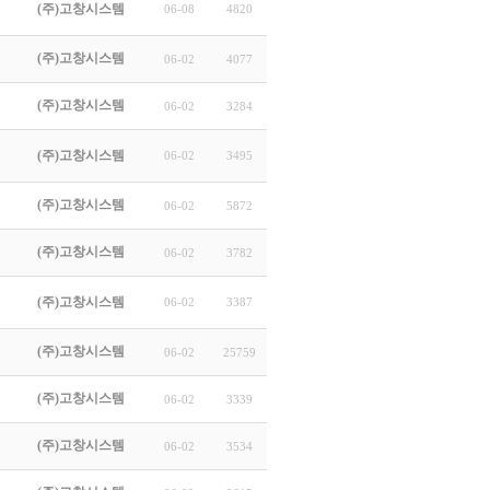
(주)고창시스템
06-08
4820
(주)고창시스템
06-02
4077
(주)고창시스템
06-02
3284
(주)고창시스템
06-02
3495
(주)고창시스템
06-02
5872
(주)고창시스템
06-02
3782
(주)고창시스템
06-02
3387
(주)고창시스템
06-02
25759
(주)고창시스템
06-02
3339
(주)고창시스템
06-02
3534