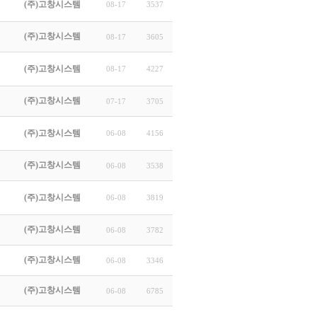
(주)고창시스템
08-17
3537
(주)고창시스템
08-17
3605
(주)고창시스템
08-17
4227
(주)고창시스템
07-17
3705
(주)고창시스템
06-08
4156
(주)고창시스템
06-08
3538
(주)고창시스템
06-08
3819
(주)고창시스템
06-08
3782
(주)고창시스템
06-08
3346
(주)고창시스템
06-08
6785