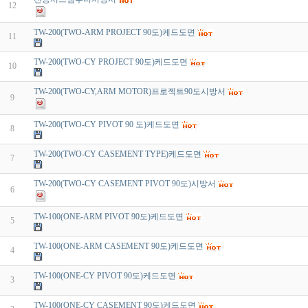
12
TW-200(TWO-ARM PROJECT 90도)케드도면
11
TW-200(TWO-CY PROJECT 90도)케드도면
10
TW-200(TWO-CY,ARM MOTOR)프로젝트90도시방서
9
TW-200(TWO-CY PIVOT 90 도)케드도면
8
TW-200(TWO-CY CASEMENT TYPE)케드도면
7
TW-200(TWO-CY CASEMENT PIVOT 90도)시방서
6
TW-100(ONE-ARM PIVOT 90도)케드도면
5
TW-100(ONE-ARM CASEMENT 90도)케드도면
4
TW-100(ONE-CY PIVOT 90도)케드도면
3
TW-100(ONE-CY CASEMENT 90도)케드도면