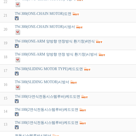
22
TW-300(ONE-CHAIN MOTOR)도면
21
TW-300(ONE-CHAIN MOTOR)시방서
20
TW-100(ONE-ARM 양방향 연창방식 환기창)4연식
19
TW-100(ONE-ARM 양방향 연창 방식 환기창)시방서
18
TW-500(SLIDING MOTOR TYPE)케드도면
17
TW-500(SLIDING MOTOR)시방서
16
TW-100(다연식전동시스템루바)케드도면
15
TW-100(2연식전동시스템루바)케드도면
14
TW-100(1연식전동시스템루바)케드도면
13
전동시스템루바시방서