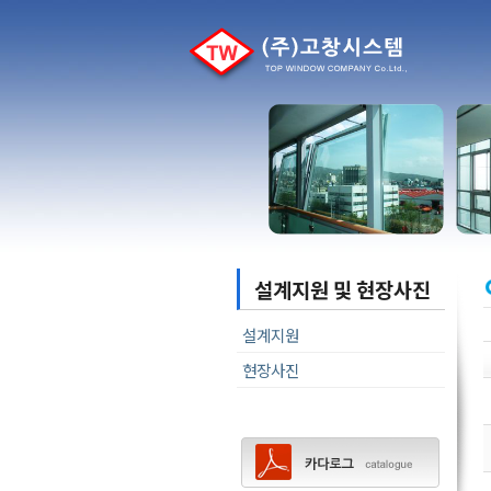
설계지원 및 현장사진
설계지원
현장사진