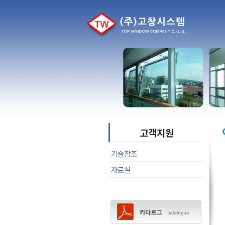
고객지원
기술참조
자료실