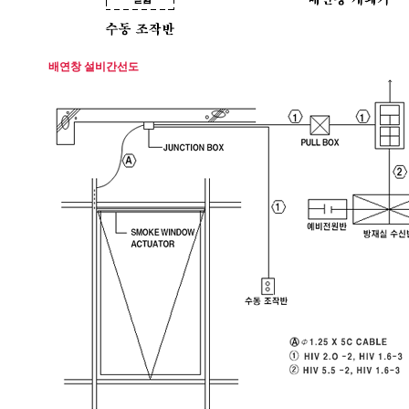
배연창 설비간선도