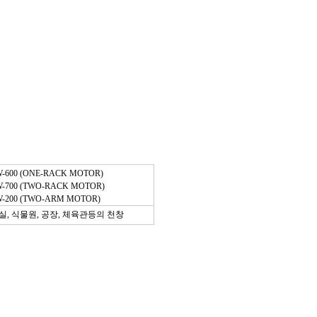
-600 (ONE-RACK MOTOR)
-700 (TWO-RACK MOTOR)
-200 (TWO-ARM MOTOR)
실, 식물원, 공장, 체육관등의 천창