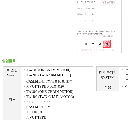
영업품목
배연창
ㆍTW-100 (ONE-ARM MOTOR)
ㆍTW
전동 환기창
System
ㆍTW-200 (TWO-ARM MOTOR)
ㆍTW
SYSTEM
ㆍTW
ㆍCASEMENT TYPE 0-90도 오픈
ㆍPIVOT TYPE 0-90도 오픈
ㆍ온
적용
ㆍTW-300 (ONE-CHAIN MOTOR)
ㆍTW-400 (TWO-CHAIN MOTOR)
적용
ㆍPROJECT TYPE
ㆍCASEMENT TYPE
ㆍTILT-IN,OUT
ㆍPIVOT TYPE