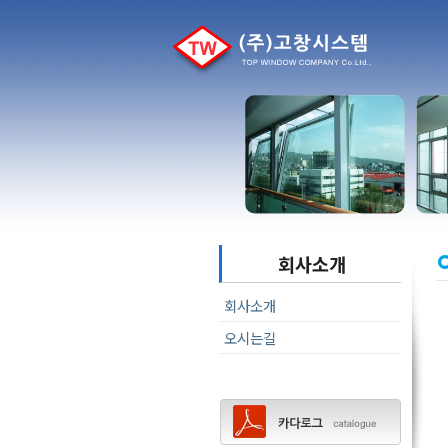
회사소개
회사소개
오시는길